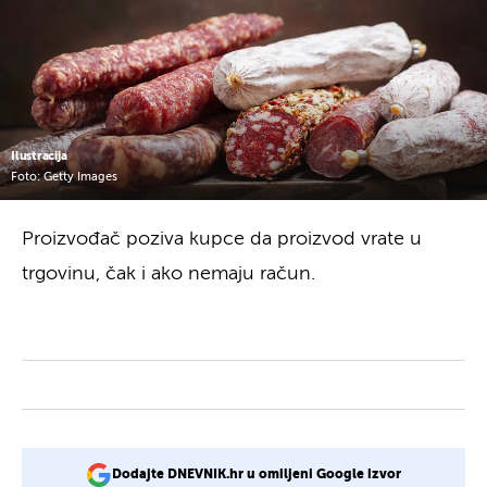
Ilustracija
Foto: Getty Images
Proizvođač poziva kupce da proizvod vrate u
trgovinu, čak i ako nemaju račun.
Dodajte DNEVNIK.hr u omiljeni Google izvor