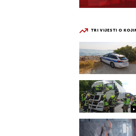
TRI VIJESTI O KOJ