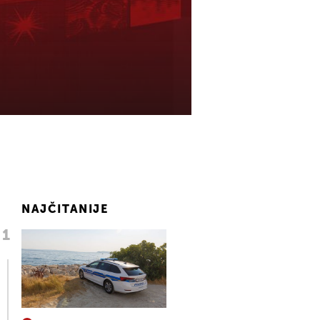
NAJČITANIJE