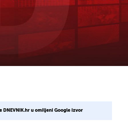
e DNEVNIK.hr u omiljeni Google izvor