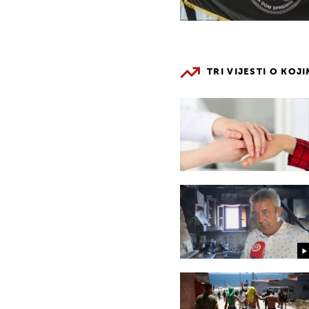
TRI VIJESTI O KOJ