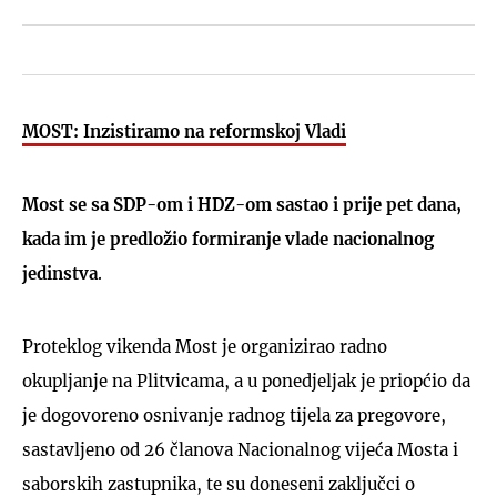
MOST: Inzistiramo na reformskoj Vladi
Most se sa SDP-om i HDZ-om sastao i prije pet dana,
kada im je predložio formiranje vlade nacionalnog
jedinstva
.
Proteklog vikenda Most je organizirao radno
okupljanje na Plitvicama, a u ponedjeljak je priopćio da
je dogovoreno osnivanje radnog tijela za pregovore,
sastavljeno od 26 članova Nacionalnog vijeća Mosta i
saborskih zastupnika, te su doneseni zaključci o