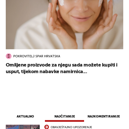
POKROVITELJ SPAR HRVATSKA
Omiljene proizvode za njegu sada možete kupiti i
usput, tijekom nabavke namirnica...
AKTUALNO
NAJČITANIJE
NAJKOMENTIRANIJE
OBAVJEŠTAJNO UPOZORENJE