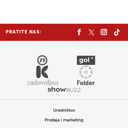
PRATITE NAS:
Uredništvo
Prodaja i marketing