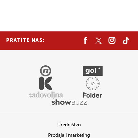
PRATITE NAS:
Uredništvo
Prodaja i marketing