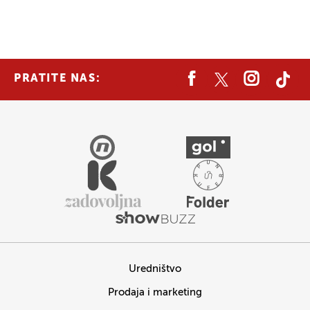
PRATITE NAS:
Uredništvo
Prodaja i marketing