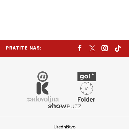
PRATITE NAS:
Uredništvo