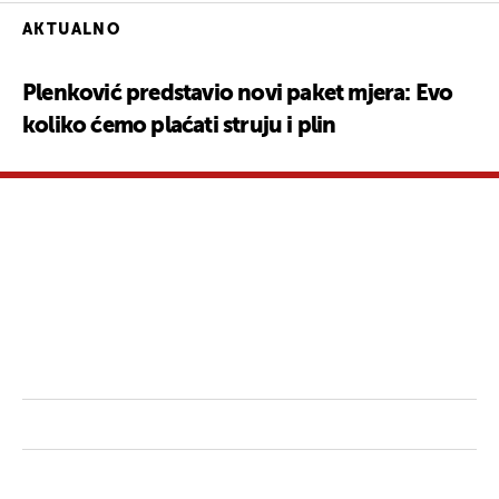
AKTUALNO
Plenković predstavio novi paket mjera: Evo
koliko ćemo plaćati struju i plin