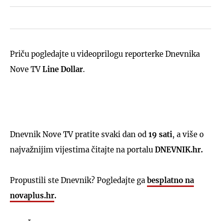
Priču pogledajte u videoprilogu reporterke Dnevnika
Nove TV
Line Dollar
.
Dnevnik Nove TV pratite svaki dan od
19 sati
, a više o
najvažnijim vijestima čitajte na portalu
DNEVNIK.hr.
Propustili ste Dnevnik? Pogledajte ga
besplatno na
novaplus.hr
.