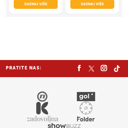
SAZNAJ VIŠE
SAZNAJ VIŠE
PRATITE NAS: