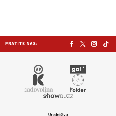
PRATITE NAS:
Uredništvo