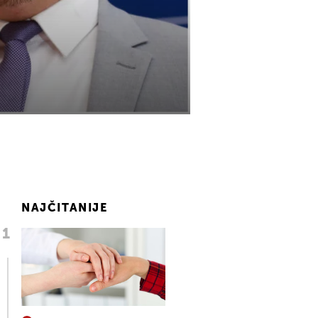
NAJČITANIJE