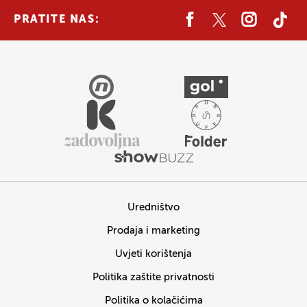
PRATITE NAS:
Uredništvo
Prodaja i marketing
Uvjeti korištenja
Politika zaštite privatnosti
Politika o kolačićima