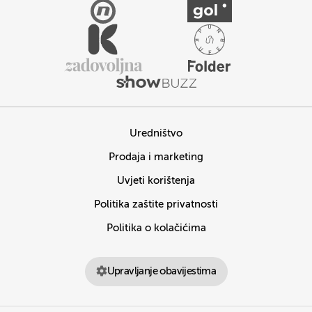
Uredništvo
Prodaja i marketing
Uvjeti korištenja
Politika zaštite privatnosti
Politika o kolačićima
Upravljanje obavijestima