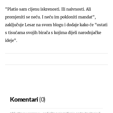
"Platio sam cijenu iskrenosti. Ili naivnosti. Ali
promjeniti se neću. I neću im pokloniti mandat",
zaključuje Lesar na svom blogu i dodaje kako će "ostati
s tisućama svojih birača s kojima dijeli narodnjačke
ideje".
Komentari
(0)