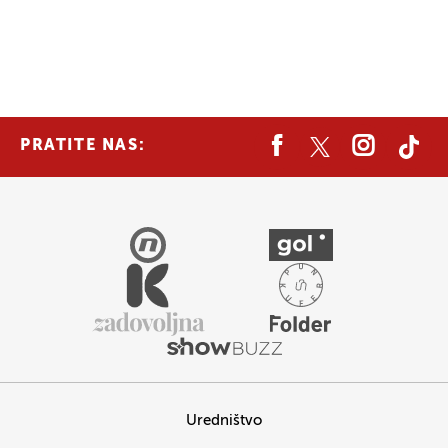
PRATITE NAS:
Uredništvo