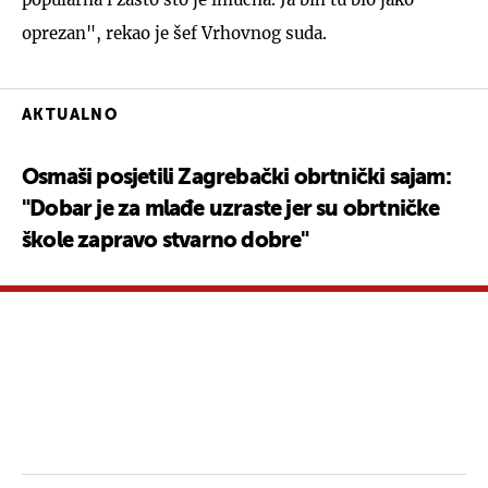
oprezan", rekao je šef Vrhovnog suda.
AKTUALNO
Osmaši posjetili Zagrebački obrtnički sajam:
"Dobar je za mlađe uzraste jer su obrtničke
škole zapravo stvarno dobre"