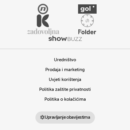
Uredništvo
Prodaja i marketing
Uvjeti korištenja
Politika zaštite privatnosti
Politika o kolačićima
Upravljanje obavijestima