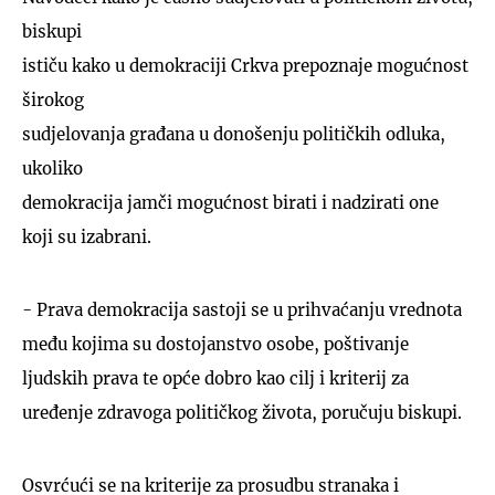
biskupi
ističu kako u demokraciji Crkva prepoznaje mogućnost
širokog
sudjelovanja građana u donošenju političkih odluka,
ukoliko
demokracija jamči mogućnost birati i nadzirati one
koji su izabrani.
- Prava demokracija sastoji se u prihvaćanju vrednota
među kojima su dostojanstvo osobe, poštivanje
ljudskih prava te opće dobro kao cilj i kriterij za
uređenje zdravoga političkog života, poručuju biskupi.
Osvrćući se na kriterije za prosudbu stranaka i