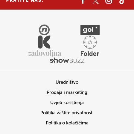
PRATITE NAS:
Uredništvo
Prodaja i marketing
Uvjeti korištenja
Politika zaštite privatnosti
Politika o kolačićima