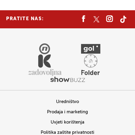
PRATITE NAS:
Uredništvo
Prodaja i marketing
Uvjeti korištenja
Politika zaštite privatnosti