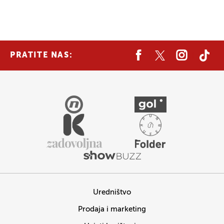
PRATITE NAS:
Uredništvo
Prodaja i marketing