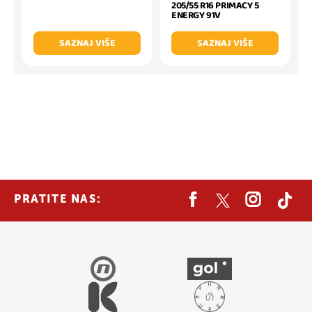
205/55 R16 PRIMACY 5
ENERGY 91V
SAZNAJ VIŠE
SAZNAJ VIŠE
PRATITE NAS: