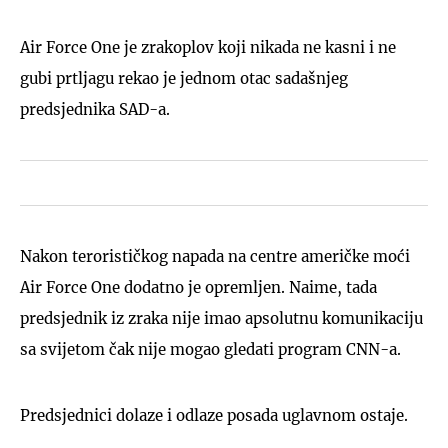
Air Force One je zrakoplov koji nikada ne kasni i ne
gubi prtljagu rekao je jednom otac sadašnjeg
predsjednika SAD-a.
Nakon terorističkog napada na centre američke moći
Air Force One dodatno je opremljen. Naime, tada
predsjednik iz zraka nije imao apsolutnu komunikaciju
sa svijetom čak nije mogao gledati program CNN-a.
Predsjednici dolaze i odlaze posada uglavnom ostaje.