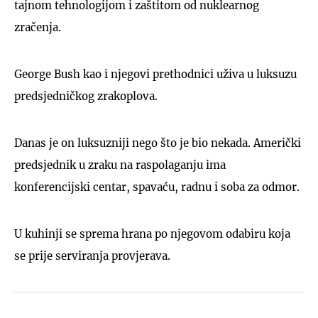
tajnom tehnologijom i zaštitom od nuklearnog
zračenja.
George Bush kao i njegovi prethodnici uživa u luksuzu
predsjedničkog zrakoplova.
Danas je on luksuzniji nego što je bio nekada. Američki
predsjednik u zraku na raspolaganju ima
konferencijski centar, spavaću, radnu i soba za odmor.
U kuhinji se sprema hrana po njegovom odabiru koja
se prije serviranja provjerava.