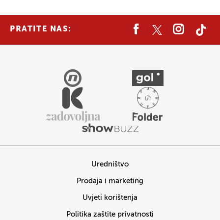
PRATITE NAS:
Uredništvo
Prodaja i marketing
Uvjeti korištenja
Politika zaštite privatnosti