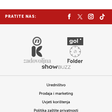
PRATITE NAS:
Uredništvo
Prodaja i marketing
Uvjeti korištenja
Politika zaštite privatnosti