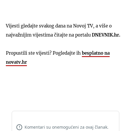
Vijesti gledajte svakog dana na Novoj TV, a više o
najvažnijim vijestima čitajte na portalu
DNEVNIK.hr.
Propustili ste vijesti? Pogledajte ih
besplatno na
novatv.hr
Komentari su onemogućeni za ovaj članak.
!