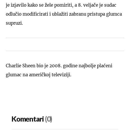
je izjavilo kako se žele pomiriti, a 8. veljače je sudac
odlučio modificirati i ublažiti zabranu pristupa glumca
supruzi.
Charlie Sheen bio je 2008. godine najbolje plaćeni
glumac na američkoj televiziji.
Komentari
(0)