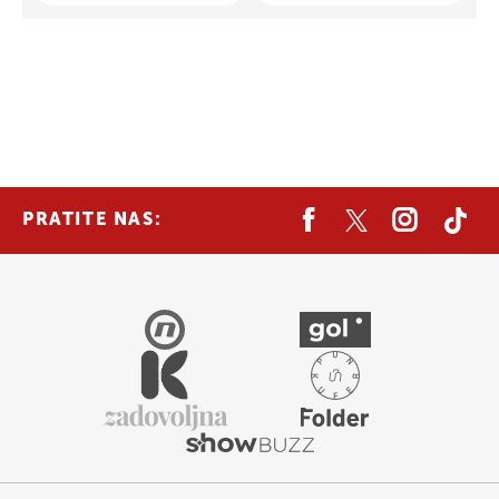
PRATITE NAS: