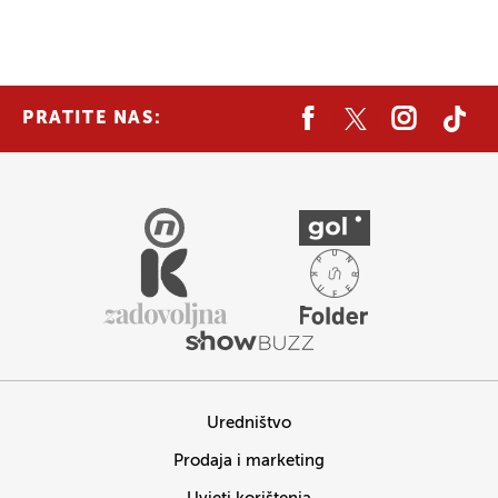
PRATITE NAS:
Uredništvo
Prodaja i marketing