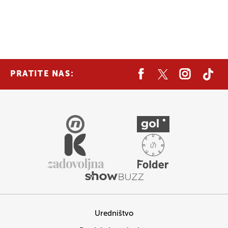
PRATITE NAS:
Uredništvo