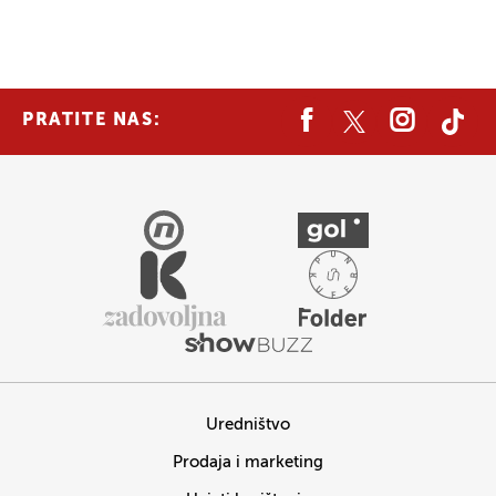
PRATITE NAS:
Uredništvo
Prodaja i marketing