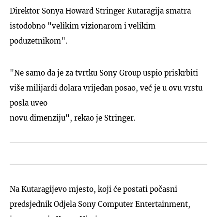
Direktor Sonya Howard Stringer Kutaragija smatra
istodobno "velikim vizionarom i velikim
poduzetnikom".
"Ne samo da je za tvrtku Sony Group uspio priskrbiti
više milijardi dolara vrijedan posao, već je u ovu vrstu
posla uveo
novu dimenziju", rekao je Stringer.
Na Kutaragijevo mjesto, koji će postati počasni
predsjednik Odjela Sony Computer Entertainment,