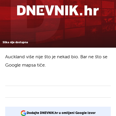
Slika nije dostupna
Auckland više nije što je nekad bio. Bar ne što se
Google mapsa tiče.
Dodajte DNEVNIK.hr u omiljeni Google izvor