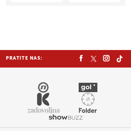
PRATITE NAS: