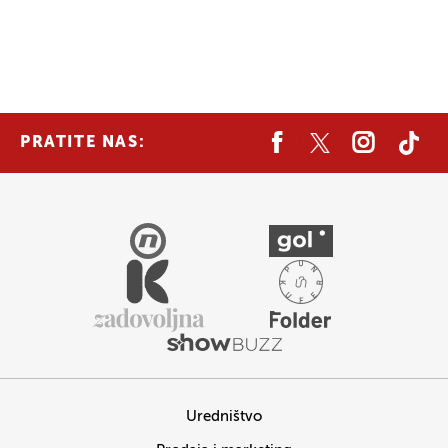
PRATITE NAS:
Uredništvo