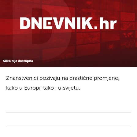
Slika nije dostupna
Znanstvenici pozivaju na drastične promjene,
kako u Europi, tako i u svijetu.