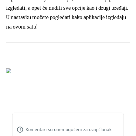
izgledati, a opet će nuditi sve opcije kao i drugi uređaji.
U nastavku možete pogledati kako aplikacije izgledaju
na ovom satu!
Komentari su onemogućeni za ovaj članak.
!