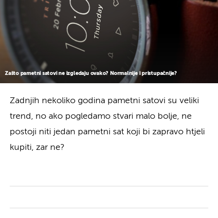
Zašto pametni satovi ne izgledaju ovako? Normalnije i pristupačnije?
Zadnjih nekoliko godina pametni satovi su veliki
trend, no ako pogledamo stvari malo bolje, ne
postoji niti jedan pametni sat koji bi zapravo htjeli
kupiti, zar ne?