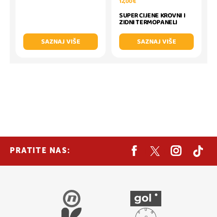
12,00 €
SUPER CIJENE KROVNI I
ZIDNI TERMOPANELI
SAZNAJ VIŠE
SAZNAJ VIŠE
PRATITE NAS: