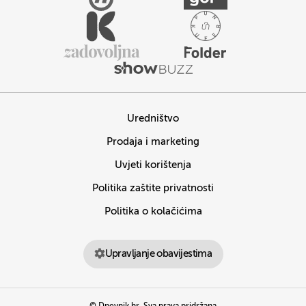
Uredništvo
Prodaja i marketing
Uvjeti korištenja
Politika zaštite privatnosti
Politika o kolačićima
Upravljanje obavijestima