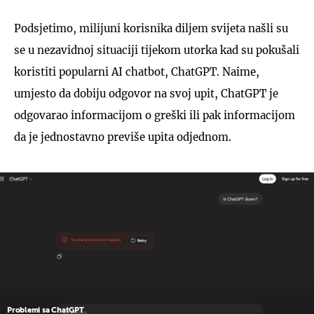
Podsjetimo, milijuni korisnika diljem svijeta našli su
se u nezavidnoj situaciji tijekom utorka kad su pokušali
koristiti popularni AI chatbot, ChatGPT. Naime,
umjesto da dobiju odgovor na svoj upit, ChatGPT je
odgovarao informacijom o greški ili pak informacijom
da je jednostavno previše upita odjednom.
Problemi sa ChatGPT