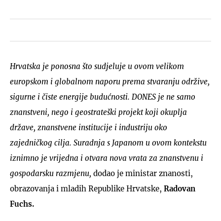
Hrvatska je ponosna što sudjeluje u ovom velikom
europskom i globalnom naporu prema stvaranju održive,
sigurne i čiste energije budućnosti. DONES je ne samo
znanstveni, nego i geostrateški projekt koji okuplja
države, znanstvene institucije i industriju oko
zajedničkog cilja. Suradnja s Japanom u ovom kontekstu
iznimno je vrijedna i otvara nova vrata za znanstvenu i
gospodarsku razmjenu,
dodao je ministar znanosti,
obrazovanja i mladih Republike Hrvatske,
Radovan
Fuchs.