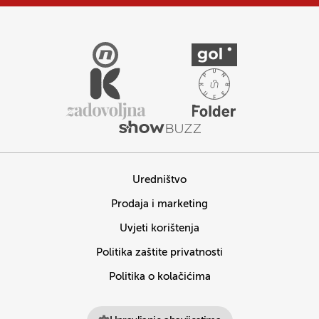
Uredništvo
Prodaja i marketing
Uvjeti korištenja
Politika zaštite privatnosti
Politika o kolačićima