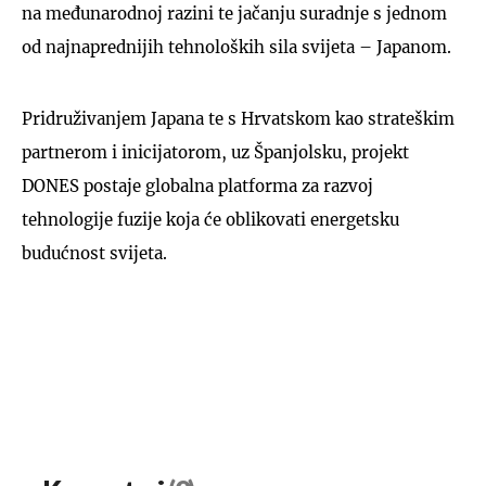
na međunarodnoj razini te jačanju suradnje s jednom
od najnaprednijih tehnoloških sila svijeta – Japanom.
Pridruživanjem Japana te s Hrvatskom kao strateškim
partnerom i inicijatorom, uz Španjolsku, projekt
DONES postaje globalna platforma za razvoj
tehnologije fuzije koja će oblikovati energetsku
budućnost svijeta.