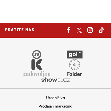
PRATITE NAS:
Uredništvo
Prodaja i marketing