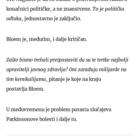
konačnici političke, a ne znanstvene.
To je politička
odluka
, jednostavno je zaključio.
Bloem je, međutim, i dalje kritičan.
Zašto bismo trebali pretpostaviti da su te tvrtke najbolji
upravitelji javnog zdravlja? Oni zarađuju milijarde na
tim kemikalijama
, pitanje je koje na kraju
postavlja Bloem.
U međuvremenu je problem porasta slučajeva
Parkinsonove bolesti i dalje tu.