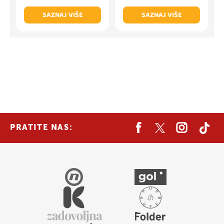
SAZNAJ VIŠE
SAZNAJ VIŠE
PRATITE NAS: