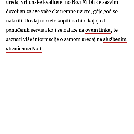
uređaj vrhunske kvalitete, no No.1 X1 bit će sasvim
dovoljan za sve vaše ekstremne uvjete, gdje god se
nalazili. Uređaj možete kupiti na bilo kojoj od
ponuđenih servisa koji se nalaze na
ovom linku
, te
saznati više informacije o samom uređaj na
službenim
stranicama No.1
.