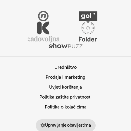
Uredništvo
Prodaja i marketing
Uvjeti korištenja
Politika zaštite privatnosti
Politika o kolačićima
Upravljanje obavijestima