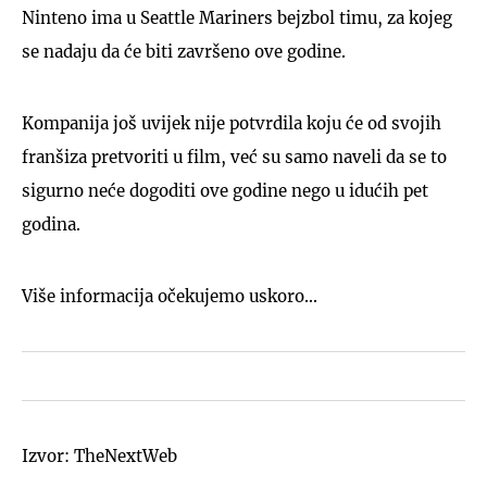
Ninteno ima u Seattle Mariners bejzbol timu, za kojeg
se nadaju da će biti završeno ove godine.
Kompanija još uvijek nije potvrdila koju će od svojih
franšiza pretvoriti u film, već su samo naveli da se to
sigurno neće dogoditi ove godine nego u idućih pet
godina.
Više informacija očekujemo uskoro...
Izvor: TheNextWeb