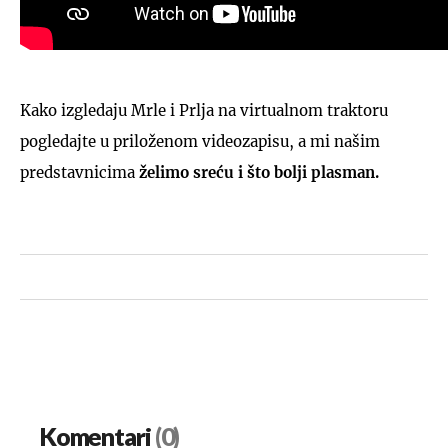
Kako izgledaju Mrle i Prlja na virtualnom traktoru
pogledajte u priloženom videozapisu, a mi našim
predstavnicima
želimo sreću i što bolji plasman.
Komentari
(0)