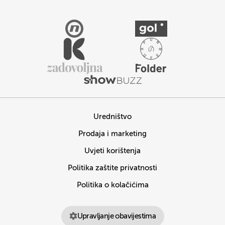
Uredništvo
Prodaja i marketing
Uvjeti korištenja
Politika zaštite privatnosti
Politika o kolačićima
Upravljanje obavijestima