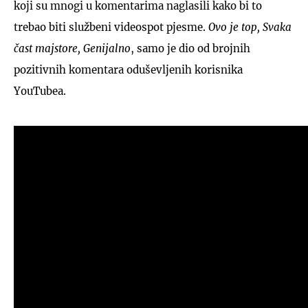
koji su mnogi u komentarima naglasili kako bi to
trebao biti službeni videospot pjesme.
Ovo je top, Svaka
čast majstore, Genijalno
, samo je dio od brojnih
pozitivnih komentara oduševljenih korisnika
YouTubea.