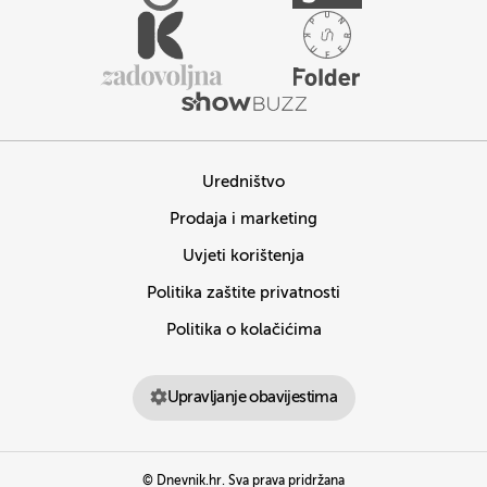
Uredništvo
Prodaja i marketing
Uvjeti korištenja
Politika zaštite privatnosti
Politika o kolačićima
Upravljanje obavijestima
© Dnevnik.hr. Sva prava pridržana