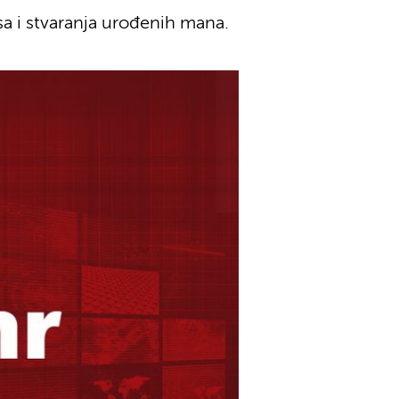
a i stvaranja urođenih mana.