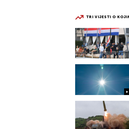
TRI VIJESTI O KOJ