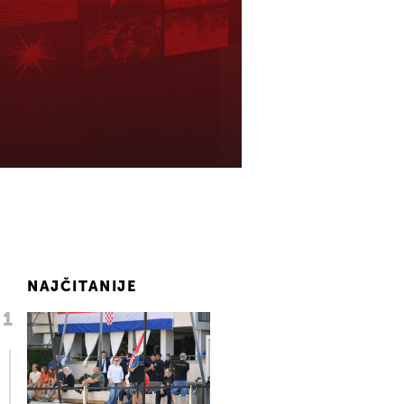
NAJČITANIJE