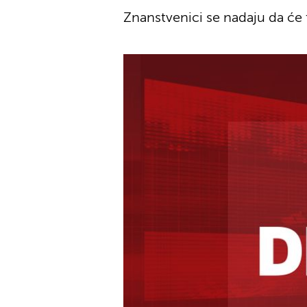
Znanstvenici se nadaju da će 