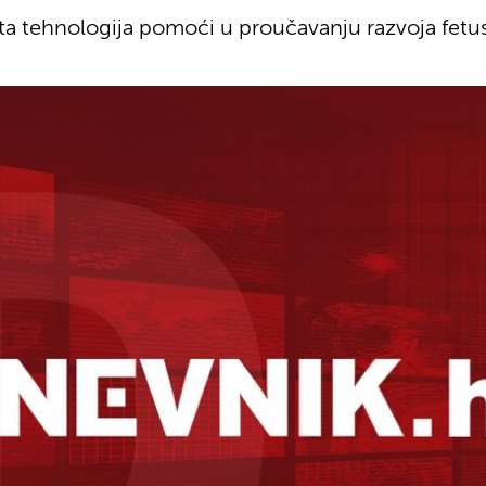
ta tehnologija pomoći u proučavanju razvoja fetus