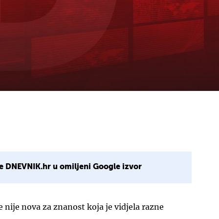
e DNEVNIK.hr u omiljeni Google izvor
nije nova za znanost koja je vidjela razne