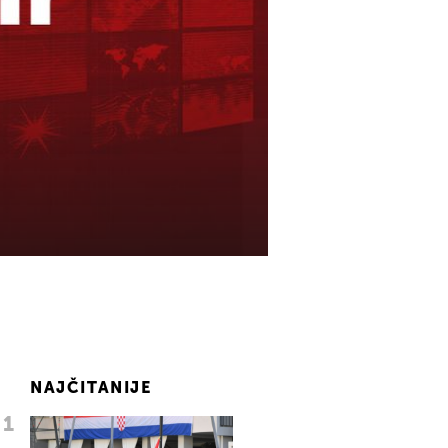
NAJČITANIJE