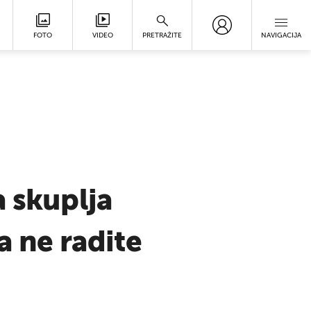
FOTO
VIDEO
PRETRAŽITE
NAVIGACIJA
a skuplja
a ne radite