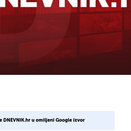
e DNEVNIK.hr u omiljeni Google izvor