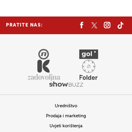
PRATITE NAS:
Uredništvo
Prodaja i marketing
Uvjeti korištenja