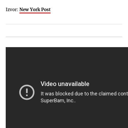
Izvor:
New York Post