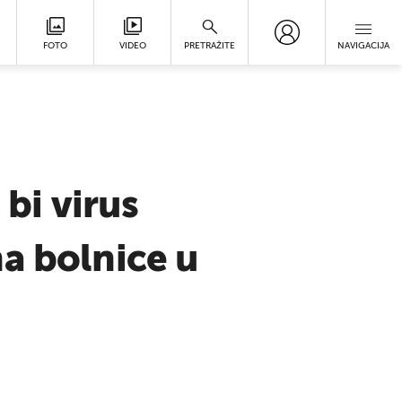
FOTO
VIDEO
PRETRAŽITE
NAVIGACIJA
bi virus
a bolnice u