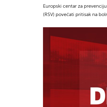
Europski centar za prevenciju 
(RSV) povećati pritisak na bol