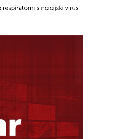
respiratorni sincicijski virus