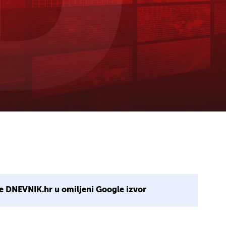
e DNEVNIK.hr u omiljeni Google izvor