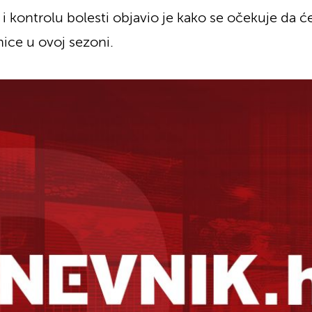
i kontrolu bolesti objavio je kako se očekuje da će 
nice u ovoj sezoni.