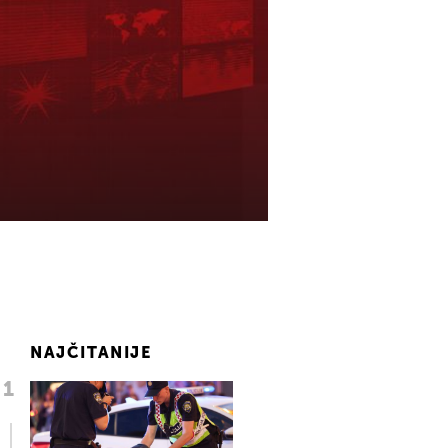
NAJČITANIJE