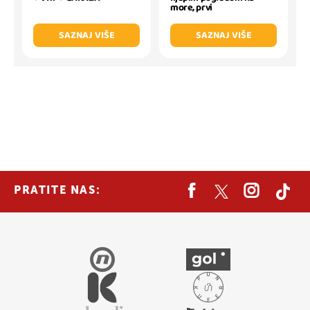
more, prvi
SAZNAJ VIŠE
SAZNAJ VIŠE
PRATITE NAS: