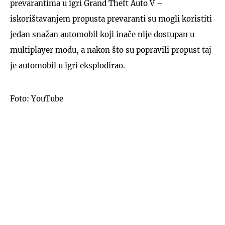
prevarantima u igri Grand Theft Auto V –
iskorištavanjem propusta prevaranti su mogli koristiti
jedan snažan automobil koji inače nije dostupan u
multiplayer modu, a nakon što su popravili propust taj
je automobil u igri eksplodirao.
Foto: YouTube