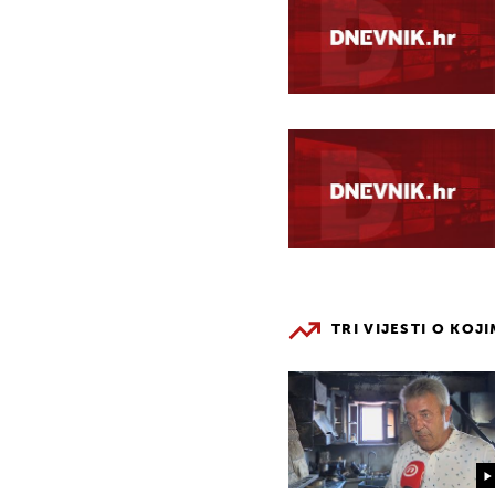
TRI VIJESTI O KOJ