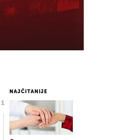
NAJČITANIJE