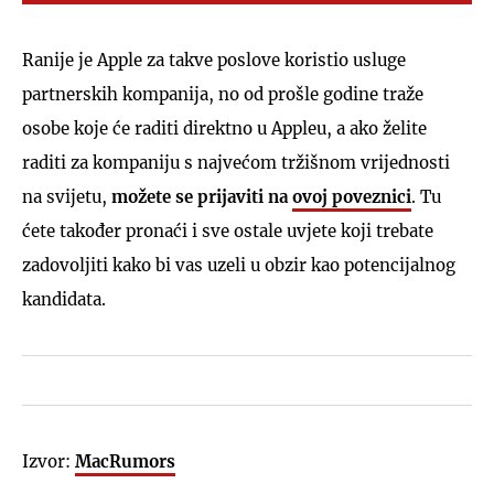
Ranije je Apple za takve poslove koristio usluge
partnerskih kompanija, no od prošle godine traže
osobe koje će raditi direktno u Appleu, a ako želite
raditi za kompaniju s najvećom tržišnom vrijednosti
na svijetu,
možete se prijaviti na
ovoj poveznici
. Tu
ćete također pronaći i sve ostale uvjete koji trebate
zadovoljiti kako bi vas uzeli u obzir kao potencijalnog
kandidata.
Izvor:
MacRumors