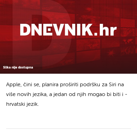
Slika nije dostupna
Apple, čini se, planira proširiti podršku za Siri na
više novih jezika, a jedan od njih mogao bi biti i -
hrvatski jezik.