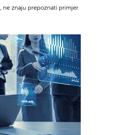
 ne znaju prepoznati primjer