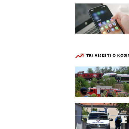
TRI VIJESTI O KOJ