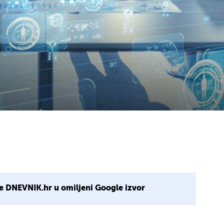
e DNEVNIK.hr u omiljeni Google izvor