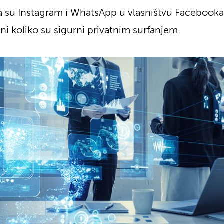
 su Instagram i WhatsApp u vlasništvu Facebooka,
 ni koliko su sigurni privatnim surfanjem.