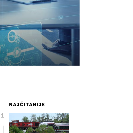
NAJČITANIJE