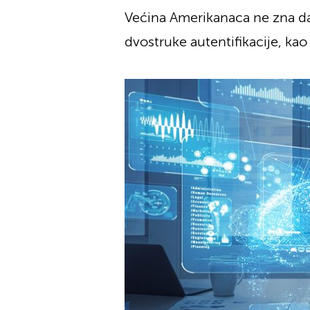
Većina Amerikanaca ne zna da
dvostruke autentifikacije, kao