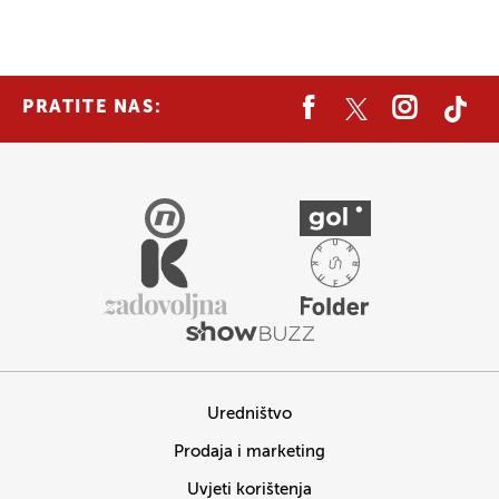
PRATITE NAS:
Uredništvo
Prodaja i marketing
Uvjeti korištenja