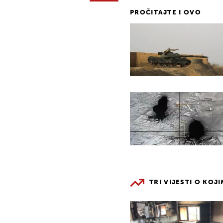
PROČITAJTE I OVO
TRI VIJESTI O KOJ