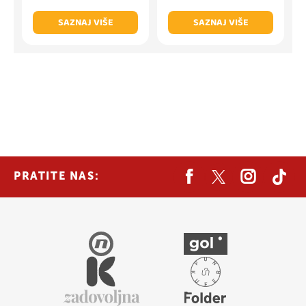
SAZNAJ VIŠE
SAZNAJ VIŠE
PRATITE NAS: