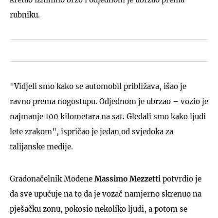
rubniku.
"Vidjeli smo kako se automobil približava, išao je
ravno prema nogostupu. Odjednom je ubrzao – vozio je
najmanje 100 kilometara na sat. Gledali smo kako ljudi
lete zrakom", ispričao je jedan od svjedoka za
talijanske medije.
Gradonačelnik Modene
Massimo Mezzetti
potvrdio je
da sve upućuje na to da je vozač namjerno skrenuo na
pješačku zonu, pokosio nekoliko ljudi, a potom se