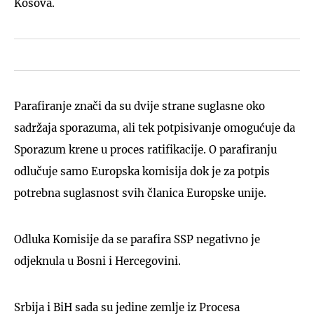
Kosova.
Parafiranje znači da su dvije strane suglasne oko
sadržaja sporazuma, ali tek potpisivanje omogućuje da
Sporazum krene u proces ratifikacije. O parafiranju
odlučuje samo Europska komisija dok je za potpis
potrebna suglasnost svih članica Europske unije.
Odluka Komisije da se parafira SSP negativno je
odjeknula u Bosni i Hercegovini.
Srbija i BiH sada su jedine zemlje iz Procesa