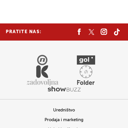
PRATITE NAS:
Uredništvo
Prodaja i marketing