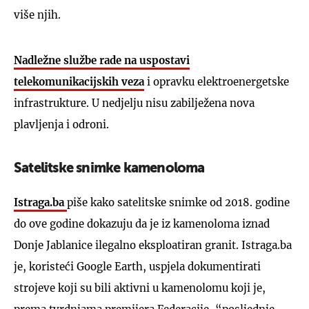
više njih.
Nadležne službe rade na uspostavi
telekomunikacijskih veza
i opravku elektroenergetske
infrastrukture. U nedjelju nisu zabilježena nova
plavljenja i odroni.
Satelitske snimke kamenoloma
Istraga.ba
piše kako satelitske snimke od 2018. godine
do ove godine dokazuju da je iz kamenoloma iznad
Donje Jablanice ilegalno eksploatiran granit. Istraga.ba
je, koristeći Google Earth, uspjela dokumentirati
strojeve koji su bili aktivni u kamenolomu koji je,